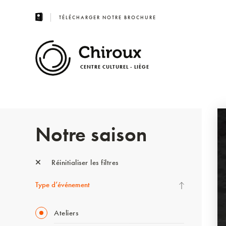
TÉLÉCHARGER NOTRE BROCHURE
CENTRE CULTUREL - LIÈGE
Notre saison
Réinitialiser les filtres
Type d’événement
Ateliers