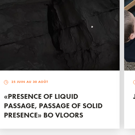
25 JUIN AU 30 AOÛT
«PRESENCE OF LIQUID
PASSAGE, PASSAGE OF SOLID
PRESENCE» BO VLOORS