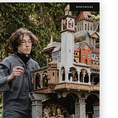
SPECTACLES