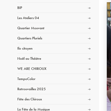
BIP
Les Ateliers 04
Quartier Mouvant
Quartiers Pluriels
Ilo citoyen
Noël au Théâtre
WE ARE CHIROUX
TempoColor
Retrouvailles 2025
Fête des Chiroux
La Fête de la Musique