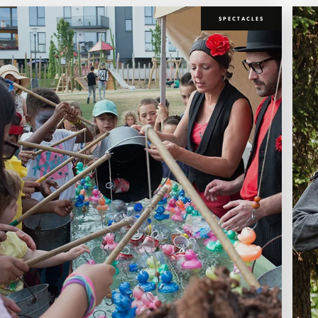
SPECTACLES