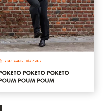
2 SEPTEMBRE
- DÈS 7 ANS
POKETO POKETO POKETO
POUM POUM POUM