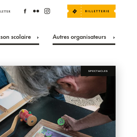
LETTER
son scolaire
Autres organisateurs
SPECTACLES